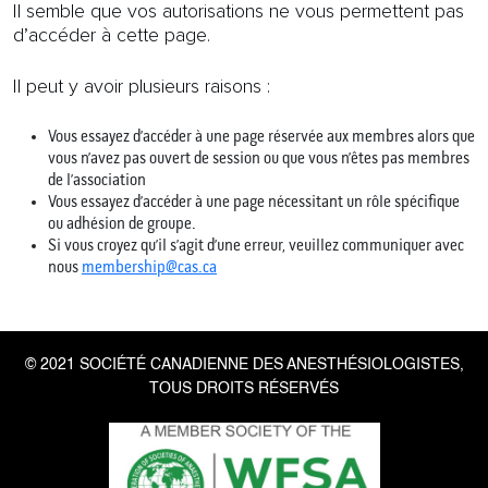
Il semble que vos autorisations ne vous permettent pas
d’accéder à cette page.
Il peut y avoir plusieurs raisons :
Vous essayez d’accéder à une page réservée aux membres alors que
vous n’avez pas ouvert de session ou que vous n’êtes pas membres
de l’association
Vous essayez d’accéder à une page nécessitant un rôle spécifique
ou adhésion de groupe.
Si vous croyez qu’il s’agit d’une erreur, veuillez communiquer avec
nous
membership@cas.ca
© 2021 SOCIÉTÉ CANADIENNE DES ANESTHÉSIOLOGISTES,
TOUS DROITS RÉSERVÉS