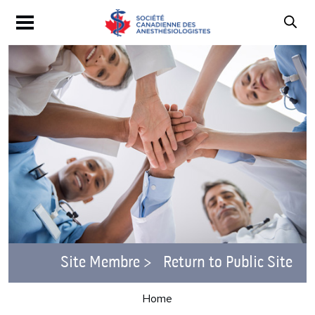
Site Membre >
Return to Public Site
Home